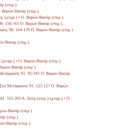
ρ (επιμ.).
Ο. Βαρών-Βασάρ (επιμ.).
ης (μτφρ.) • Ο. Βαρών-Βασάρ (επιμ.).
'98. 156-161 Ο. Βαρών-Βασάρ (επιμ.).
ραση '98. 164-170 Ο. Βαρών-Βασάρ (επιμ.).
ών-Βασάρ (επιμ.).
ς (μτφρ.) • Ο. Βαρών-Βασάρ (επιμ.).
 Βαρών-Βασάρ (επιμ.).
ο Μετάφραση '01. 95-103 Ο. Βαρών-Βασάρ
), Στο Μετάφραση '01. 125-127 Ο. Βαρών-
'01. 161-203 Α. Ασέρ (επιμ.) (μτφρ.) • Ο.
αρών-Βασάρ (επιμ.).
άρ (επιμ.).
ρών-Βασάρ (επιμ.).