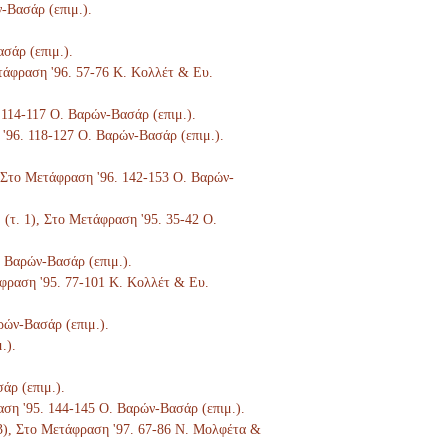
ν-Βασάρ (επιμ.).
ασάρ (επιμ.).
ετάφραση '96. 57-76 Κ. Κολλέτ & Ευ.
. 114-117 Ο. Βαρών-Βασάρ (επιμ.).
 '96. 118-127 Ο. Βαρών-Βασάρ (επιμ.).
), Στο Μετάφραση '96. 142-153 Ο. Βαρών-
. (τ. 1), Στο Μετάφραση '95. 35-42 Ο.
. Βαρών-Βασάρ (επιμ.).
τάφραση '95. 77-101 Κ. Κολλέτ & Ευ.
ρών-Βασάρ (επιμ.).
.).
άρ (επιμ.).
ραση '95. 144-145 Ο. Βαρών-Βασάρ (επιμ.).
. 3), Στο Μετάφραση '97. 67-86 Ν. Μολφέτα &