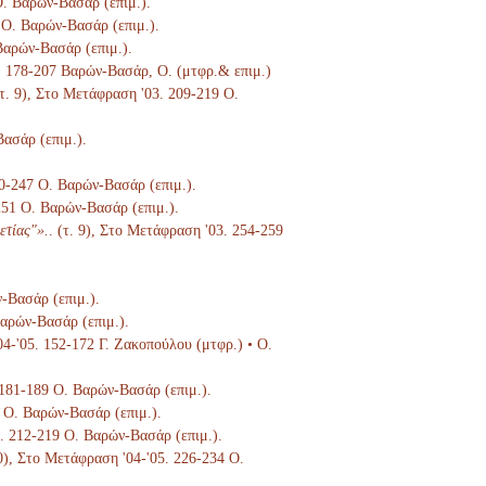
 Ο. Βαρών-Βασάρ (επιμ.).
 Ο. Βαρών-Βασάρ (επιμ.).
Βαρών-Βασάρ (επιμ.).
3. 178-207 Βαρών-Βασάρ, Ο. (μτφρ.& επιμ.)
(τ. 9), Στο Μετάφραση '03. 209-219 Ο.
Βασάρ (επιμ.).
40-247 Ο. Βαρών-Βασάρ (επιμ.).
-251 Ο. Βαρών-Βασάρ (επιμ.).
ετίας"».
. (τ. 9), Στο Μετάφραση '03. 254-259
ν-Βασάρ (επιμ.).
Βαρών-Βασάρ (επιμ.).
04-'05. 152-172 Γ. Ζακοπούλου (μτφρ.) • Ο.
. 181-189 Ο. Βαρών-Βασάρ (επιμ.).
8 Ο. Βαρών-Βασάρ (επιμ.).
5. 212-219 Ο. Βαρών-Βασάρ (επιμ.).
10), Στο Μετάφραση '04-'05. 226-234 Ο.