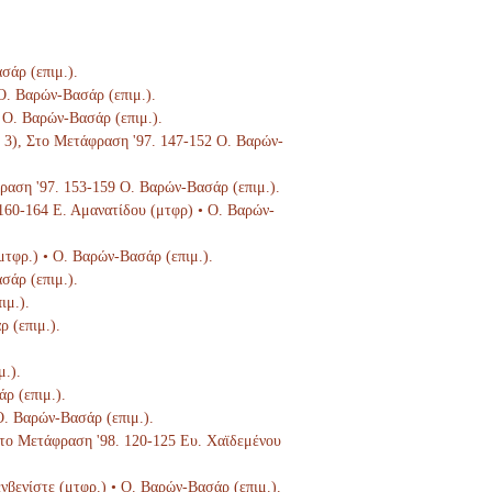
σάρ (επιμ.).
 Ο. Βαρών-Βασάρ (επιμ.).
5 Ο. Βαρών-Βασάρ (επιμ.).
τ. 3), Στο Μετάφραση '97. 147-152 Ο. Βαρών-
φραση '97. 153-159 Ο. Βαρών-Βασάρ (επιμ.).
 160-164 Ε. Αμανατίδου (μτφρ) • Ο. Βαρών-
μτφρ.) • Ο. Βαρών-Βασάρ (επιμ.).
σάρ (επιμ.).
ιμ.).
ρ (επιμ.).
μ.).
ρ (επιμ.).
Ο. Βαρών-Βασάρ (επιμ.).
 Στο Μετάφραση '98. 120-125 Ευ. Χαϊδεμένου
ενβενίστε (μτφρ.) • Ο. Βαρών-Βασάρ (επιμ.).