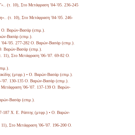
"».
. (τ. 10), Στο Μετάφραση '04-'05. 236-245
η».
. (τ. 10), Στο Μετάφραση '04-'05. 246-
6 Ο. Βαρών-Βασάρ (επιμ.).
ρών-Βασάρ (επιμ.).
 '04-'05. 277-282 Ο. Βαρών-Βασάρ (επιμ.).
 Ο. Βαρών-Βασάρ (επιμ.).
(τ. 11), Στο Μετάφραση '06-'07. 69-82 Ο.
πιμ.).
ιακίδης (μτφρ.) • Ο. Βαρών-Βασάρ (επιμ.).
6-'07. 130-135 Ο. Βαρών-Βασάρ (επιμ.).
το Μετάφραση '06-'07. 137-139 Ο. Βαρών-
Βαρών-Βασάρ (επιμ.).
67-187 Χ. Ε. Ράπτης (μτφρ.) • Ο. Βαρών-
τ. 11), Στο Μετάφραση '06-'07. 196-200 Ο.