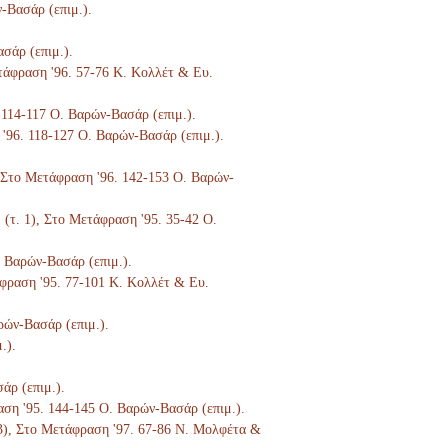
ν-Βασάρ (επιμ.).
ασάρ (επιμ.).
ετάφραση '96. 57-76 Κ. Κολλέτ & Ευ.
. 114-117 Ο. Βαρών-Βασάρ (επιμ.).
 '96. 118-127 Ο. Βαρών-Βασάρ (επιμ.).
), Στο Μετάφραση '96. 142-153 Ο. Βαρών-
. (τ. 1), Στο Μετάφραση '95. 35-42 Ο.
. Βαρών-Βασάρ (επιμ.).
τάφραση '95. 77-101 Κ. Κολλέτ & Ευ.
ρών-Βασάρ (επιμ.).
.).
άρ (επιμ.).
ραση '95. 144-145 Ο. Βαρών-Βασάρ (επιμ.).
. 3), Στο Μετάφραση '97. 67-86 Ν. Μολφέτα &