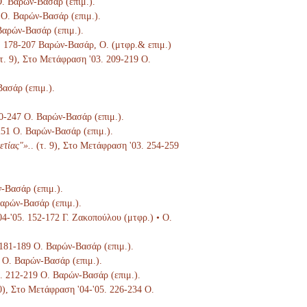
 Ο. Βαρών-Βασάρ (επιμ.).
 Ο. Βαρών-Βασάρ (επιμ.).
Βαρών-Βασάρ (επιμ.).
3. 178-207 Βαρών-Βασάρ, Ο. (μτφρ.& επιμ.)
(τ. 9), Στο Μετάφραση '03. 209-219 Ο.
Βασάρ (επιμ.).
40-247 Ο. Βαρών-Βασάρ (επιμ.).
-251 Ο. Βαρών-Βασάρ (επιμ.).
ετίας"».
. (τ. 9), Στο Μετάφραση '03. 254-259
ν-Βασάρ (επιμ.).
Βαρών-Βασάρ (επιμ.).
04-'05. 152-172 Γ. Ζακοπούλου (μτφρ.) • Ο.
. 181-189 Ο. Βαρών-Βασάρ (επιμ.).
8 Ο. Βαρών-Βασάρ (επιμ.).
5. 212-219 Ο. Βαρών-Βασάρ (επιμ.).
10), Στο Μετάφραση '04-'05. 226-234 Ο.