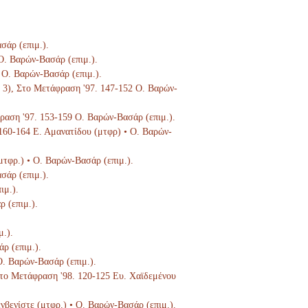
σάρ (επιμ.).
 Ο. Βαρών-Βασάρ (επιμ.).
5 Ο. Βαρών-Βασάρ (επιμ.).
τ. 3), Στο Μετάφραση '97. 147-152 Ο. Βαρών-
φραση '97. 153-159 Ο. Βαρών-Βασάρ (επιμ.).
 160-164 Ε. Αμανατίδου (μτφρ) • Ο. Βαρών-
μτφρ.) • Ο. Βαρών-Βασάρ (επιμ.).
σάρ (επιμ.).
ιμ.).
ρ (επιμ.).
μ.).
ρ (επιμ.).
Ο. Βαρών-Βασάρ (επιμ.).
 Στο Μετάφραση '98. 120-125 Ευ. Χαϊδεμένου
ενβενίστε (μτφρ.) • Ο. Βαρών-Βασάρ (επιμ.).