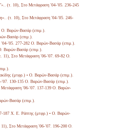
"».
. (τ. 10), Στο Μετάφραση '04-'05. 236-245
η».
. (τ. 10), Στο Μετάφραση '04-'05. 246-
6 Ο. Βαρών-Βασάρ (επιμ.).
ρών-Βασάρ (επιμ.).
 '04-'05. 277-282 Ο. Βαρών-Βασάρ (επιμ.).
 Ο. Βαρών-Βασάρ (επιμ.).
(τ. 11), Στο Μετάφραση '06-'07. 69-82 Ο.
πιμ.).
ιακίδης (μτφρ.) • Ο. Βαρών-Βασάρ (επιμ.).
6-'07. 130-135 Ο. Βαρών-Βασάρ (επιμ.).
το Μετάφραση '06-'07. 137-139 Ο. Βαρών-
Βαρών-Βασάρ (επιμ.).
67-187 Χ. Ε. Ράπτης (μτφρ.) • Ο. Βαρών-
τ. 11), Στο Μετάφραση '06-'07. 196-200 Ο.