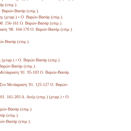
ρ (επιμ.).
Ο. Βαρών-Βασάρ (επιμ.).
ης (μτφρ.) • Ο. Βαρών-Βασάρ (επιμ.).
'98. 156-161 Ο. Βαρών-Βασάρ (επιμ.).
ραση '98. 164-170 Ο. Βαρών-Βασάρ (επιμ.).
ών-Βασάρ (επιμ.).
ς (μτφρ.) • Ο. Βαρών-Βασάρ (επιμ.).
 Βαρών-Βασάρ (επιμ.).
ο Μετάφραση '01. 95-103 Ο. Βαρών-Βασάρ
), Στο Μετάφραση '01. 125-127 Ο. Βαρών-
'01. 161-203 Α. Ασέρ (επιμ.) (μτφρ.) • Ο.
αρών-Βασάρ (επιμ.).
άρ (επιμ.).
ρών-Βασάρ (επιμ.).