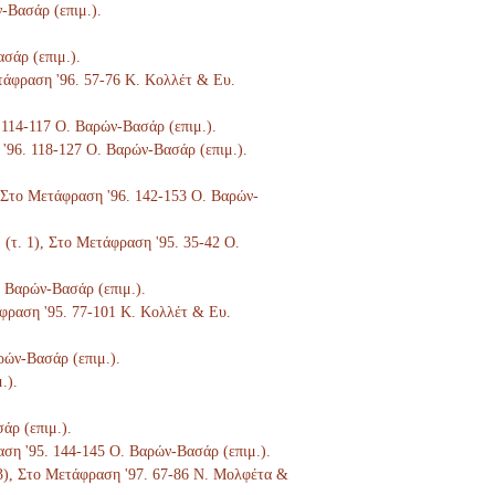
ν-Βασάρ (επιμ.).
ασάρ (επιμ.).
ετάφραση '96. 57-76 Κ. Κολλέτ & Ευ.
. 114-117 Ο. Βαρών-Βασάρ (επιμ.).
 '96. 118-127 Ο. Βαρών-Βασάρ (επιμ.).
), Στο Μετάφραση '96. 142-153 Ο. Βαρών-
. (τ. 1), Στο Μετάφραση '95. 35-42 Ο.
. Βαρών-Βασάρ (επιμ.).
τάφραση '95. 77-101 Κ. Κολλέτ & Ευ.
ρών-Βασάρ (επιμ.).
.).
άρ (επιμ.).
ραση '95. 144-145 Ο. Βαρών-Βασάρ (επιμ.).
. 3), Στο Μετάφραση '97. 67-86 Ν. Μολφέτα &