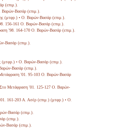
ρ (επιμ.).
Ο. Βαρών-Βασάρ (επιμ.).
ης (μτφρ.) • Ο. Βαρών-Βασάρ (επιμ.).
'98. 156-161 Ο. Βαρών-Βασάρ (επιμ.).
ραση '98. 164-170 Ο. Βαρών-Βασάρ (επιμ.).
ών-Βασάρ (επιμ.).
ς (μτφρ.) • Ο. Βαρών-Βασάρ (επιμ.).
 Βαρών-Βασάρ (επιμ.).
ο Μετάφραση '01. 95-103 Ο. Βαρών-Βασάρ
), Στο Μετάφραση '01. 125-127 Ο. Βαρών-
'01. 161-203 Α. Ασέρ (επιμ.) (μτφρ.) • Ο.
αρών-Βασάρ (επιμ.).
άρ (επιμ.).
ρών-Βασάρ (επιμ.).