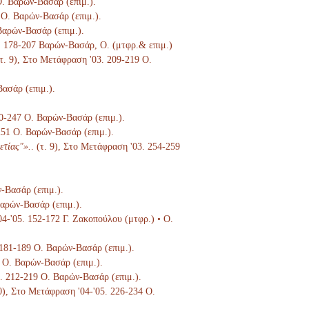
 Ο. Βαρών-Βασάρ (επιμ.).
 Ο. Βαρών-Βασάρ (επιμ.).
Βαρών-Βασάρ (επιμ.).
3. 178-207 Βαρών-Βασάρ, Ο. (μτφρ.& επιμ.)
(τ. 9), Στο Μετάφραση '03. 209-219 Ο.
Βασάρ (επιμ.).
40-247 Ο. Βαρών-Βασάρ (επιμ.).
-251 Ο. Βαρών-Βασάρ (επιμ.).
ετίας"».
. (τ. 9), Στο Μετάφραση '03. 254-259
ν-Βασάρ (επιμ.).
Βαρών-Βασάρ (επιμ.).
04-'05. 152-172 Γ. Ζακοπούλου (μτφρ.) • Ο.
. 181-189 Ο. Βαρών-Βασάρ (επιμ.).
8 Ο. Βαρών-Βασάρ (επιμ.).
5. 212-219 Ο. Βαρών-Βασάρ (επιμ.).
10), Στο Μετάφραση '04-'05. 226-234 Ο.