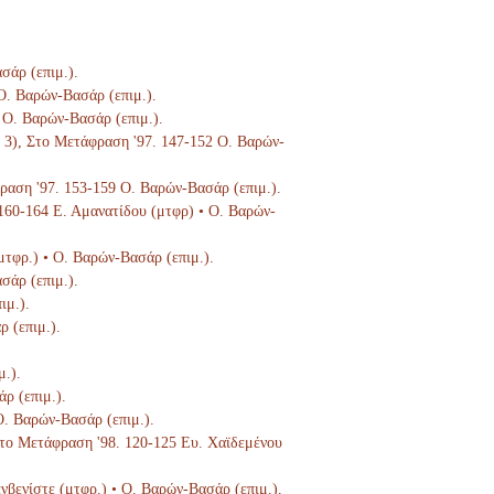
σάρ (επιμ.).
 Ο. Βαρών-Βασάρ (επιμ.).
5 Ο. Βαρών-Βασάρ (επιμ.).
τ. 3), Στο Μετάφραση '97. 147-152 Ο. Βαρών-
φραση '97. 153-159 Ο. Βαρών-Βασάρ (επιμ.).
 160-164 Ε. Αμανατίδου (μτφρ) • Ο. Βαρών-
μτφρ.) • Ο. Βαρών-Βασάρ (επιμ.).
σάρ (επιμ.).
ιμ.).
ρ (επιμ.).
μ.).
ρ (επιμ.).
Ο. Βαρών-Βασάρ (επιμ.).
 Στο Μετάφραση '98. 120-125 Ευ. Χαϊδεμένου
ενβενίστε (μτφρ.) • Ο. Βαρών-Βασάρ (επιμ.).