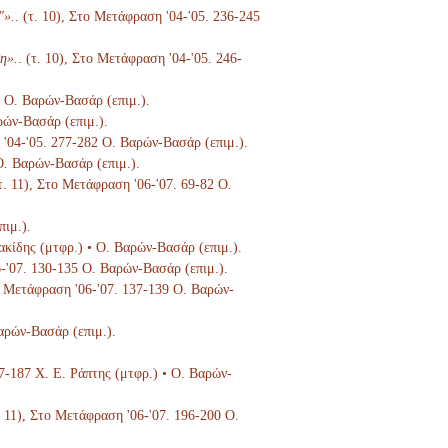
"».
. (τ. 10), Στο Μετάφραση '04-'05. 236-245
η».
. (τ. 10), Στο Μετάφραση '04-'05. 246-
6 Ο. Βαρών-Βασάρ (επιμ.).
ρών-Βασάρ (επιμ.).
 '04-'05. 277-282 Ο. Βαρών-Βασάρ (επιμ.).
 Ο. Βαρών-Βασάρ (επιμ.).
(τ. 11), Στο Μετάφραση '06-'07. 69-82 Ο.
πιμ.).
ιακίδης (μτφρ.) • Ο. Βαρών-Βασάρ (επιμ.).
6-'07. 130-135 Ο. Βαρών-Βασάρ (επιμ.).
το Μετάφραση '06-'07. 137-139 Ο. Βαρών-
Βαρών-Βασάρ (επιμ.).
67-187 Χ. Ε. Ράπτης (μτφρ.) • Ο. Βαρών-
τ. 11), Στο Μετάφραση '06-'07. 196-200 Ο.