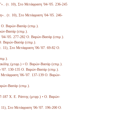
"».
. (τ. 10), Στο Μετάφραση '04-'05. 236-245
η».
. (τ. 10), Στο Μετάφραση '04-'05. 246-
6 Ο. Βαρών-Βασάρ (επιμ.).
ρών-Βασάρ (επιμ.).
 '04-'05. 277-282 Ο. Βαρών-Βασάρ (επιμ.).
 Ο. Βαρών-Βασάρ (επιμ.).
(τ. 11), Στο Μετάφραση '06-'07. 69-82 Ο.
πιμ.).
ιακίδης (μτφρ.) • Ο. Βαρών-Βασάρ (επιμ.).
6-'07. 130-135 Ο. Βαρών-Βασάρ (επιμ.).
το Μετάφραση '06-'07. 137-139 Ο. Βαρών-
Βαρών-Βασάρ (επιμ.).
67-187 Χ. Ε. Ράπτης (μτφρ.) • Ο. Βαρών-
τ. 11), Στο Μετάφραση '06-'07. 196-200 Ο.