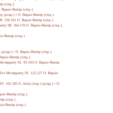
ρ (επιμ.).
Ο. Βαρών-Βασάρ (επιμ.).
ης (μτφρ.) • Ο. Βαρών-Βασάρ (επιμ.).
'98. 156-161 Ο. Βαρών-Βασάρ (επιμ.).
ραση '98. 164-170 Ο. Βαρών-Βασάρ (επιμ.).
ών-Βασάρ (επιμ.).
ς (μτφρ.) • Ο. Βαρών-Βασάρ (επιμ.).
 Βαρών-Βασάρ (επιμ.).
ο Μετάφραση '01. 95-103 Ο. Βαρών-Βασάρ
), Στο Μετάφραση '01. 125-127 Ο. Βαρών-
'01. 161-203 Α. Ασέρ (επιμ.) (μτφρ.) • Ο.
αρών-Βασάρ (επιμ.).
άρ (επιμ.).
ρών-Βασάρ (επιμ.).