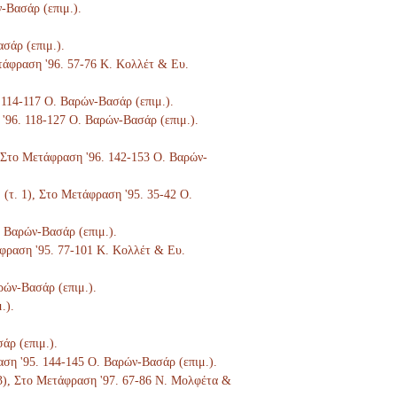
ν-Βασάρ (επιμ.).
ασάρ (επιμ.).
ετάφραση '96. 57-76 Κ. Κολλέτ & Ευ.
. 114-117 Ο. Βαρών-Βασάρ (επιμ.).
 '96. 118-127 Ο. Βαρών-Βασάρ (επιμ.).
), Στο Μετάφραση '96. 142-153 Ο. Βαρών-
. (τ. 1), Στο Μετάφραση '95. 35-42 Ο.
. Βαρών-Βασάρ (επιμ.).
τάφραση '95. 77-101 Κ. Κολλέτ & Ευ.
ρών-Βασάρ (επιμ.).
.).
άρ (επιμ.).
ραση '95. 144-145 Ο. Βαρών-Βασάρ (επιμ.).
. 3), Στο Μετάφραση '97. 67-86 Ν. Μολφέτα &