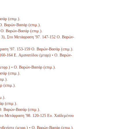
σάρ (επιμ.).
 Ο. Βαρών-Βασάρ (επιμ.).
5 Ο. Βαρών-Βασάρ (επιμ.).
τ. 3), Στο Μετάφραση '97. 147-152 Ο. Βαρών-
φραση '97. 153-159 Ο. Βαρών-Βασάρ (επιμ.).
 160-164 Ε. Αμανατίδου (μτφρ) • Ο. Βαρών-
μτφρ.) • Ο. Βαρών-Βασάρ (επιμ.).
σάρ (επιμ.).
ιμ.).
ρ (επιμ.).
μ.).
ρ (επιμ.).
Ο. Βαρών-Βασάρ (επιμ.).
 Στο Μετάφραση '98. 120-125 Ευ. Χαϊδεμένου
ενβενίστε (μτφρ.) • Ο. Βαρών-Βασάρ (επιμ.).