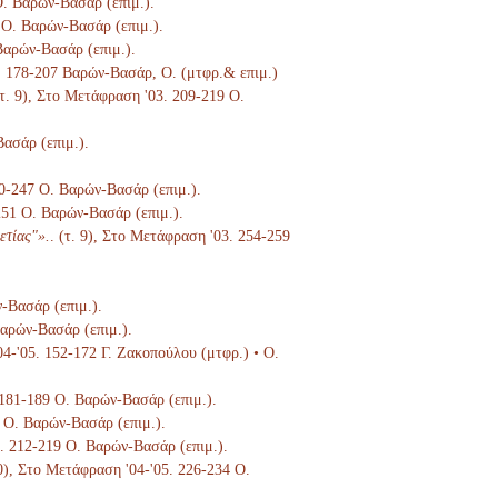
 Ο. Βαρών-Βασάρ (επιμ.).
 Ο. Βαρών-Βασάρ (επιμ.).
Βαρών-Βασάρ (επιμ.).
3. 178-207 Βαρών-Βασάρ, Ο. (μτφρ.& επιμ.)
(τ. 9), Στο Μετάφραση '03. 209-219 Ο.
Βασάρ (επιμ.).
40-247 Ο. Βαρών-Βασάρ (επιμ.).
-251 Ο. Βαρών-Βασάρ (επιμ.).
ετίας"».
. (τ. 9), Στο Μετάφραση '03. 254-259
ν-Βασάρ (επιμ.).
Βαρών-Βασάρ (επιμ.).
04-'05. 152-172 Γ. Ζακοπούλου (μτφρ.) • Ο.
. 181-189 Ο. Βαρών-Βασάρ (επιμ.).
8 Ο. Βαρών-Βασάρ (επιμ.).
5. 212-219 Ο. Βαρών-Βασάρ (επιμ.).
10), Στο Μετάφραση '04-'05. 226-234 Ο.