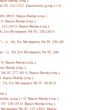
Βαρών-Βασάρ (επιμ.).
04-'05. 152-172 Γ. Ζακοπούλου (μτφρ.) • Ο.
. 181-189 Ο. Βαρών-Βασάρ (επιμ.).
8 Ο. Βαρών-Βασάρ (επιμ.).
5. 212-219 Ο. Βαρών-Βασάρ (επιμ.).
10), Στο Μετάφραση '04-'05. 226-234 Ο.
"».
. (τ. 10), Στο Μετάφραση '04-'05. 236-245
η».
. (τ. 10), Στο Μετάφραση '04-'05. 246-
6 Ο. Βαρών-Βασάρ (επιμ.).
ρών-Βασάρ (επιμ.).
 '04-'05. 277-282 Ο. Βαρών-Βασάρ (επιμ.).
 Ο. Βαρών-Βασάρ (επιμ.).
(τ. 11), Στο Μετάφραση '06-'07. 69-82 Ο.
πιμ.).
ιακίδης (μτφρ.) • Ο. Βαρών-Βασάρ (επιμ.).
6-'07. 130-135 Ο. Βαρών-Βασάρ (επιμ.).
το Μετάφραση '06-'07. 137-139 Ο. Βαρών-