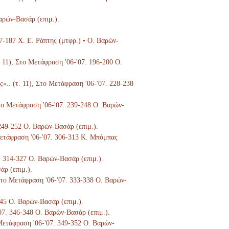
Βαρών-Βασάρ (επιμ.).
67-187 Χ. Ε. Ράπτης (μτφρ.) • Ο. Βαρών-
τ. 11), Στο Μετάφραση '06-'07. 196-200 Ο.
ς».
. (τ. 11), Στο Μετάφραση '06-'07. 228-238
 Στο Μετάφραση '06-'07. 239-248 Ο. Βαρών-
 249-252 Ο. Βαρών-Βασάρ (επιμ.).
 Μετάφραση '06-'07. 306-313 Κ. Μπόμπας
7. 314-327 Ο. Βαρών-Βασάρ (επιμ.).
άρ (επιμ.).
 Στο Μετάφραση '06-'07. 333-338 Ο. Βαρών-
345 Ο. Βαρών-Βασάρ (επιμ.).
'07. 346-348 Ο. Βαρών-Βασάρ (επιμ.).
 Μετάφραση '06-'07. 349-352 Ο. Βαρών-