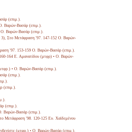
σάρ (επιμ.).
 Ο. Βαρών-Βασάρ (επιμ.).
5 Ο. Βαρών-Βασάρ (επιμ.).
τ. 3), Στο Μετάφραση '97. 147-152 Ο. Βαρών-
φραση '97. 153-159 Ο. Βαρών-Βασάρ (επιμ.).
 160-164 Ε. Αμανατίδου (μτφρ) • Ο. Βαρών-
μτφρ.) • Ο. Βαρών-Βασάρ (επιμ.).
σάρ (επιμ.).
ιμ.).
ρ (επιμ.).
μ.).
ρ (επιμ.).
Ο. Βαρών-Βασάρ (επιμ.).
 Στο Μετάφραση '98. 120-125 Ευ. Χαϊδεμένου
ενβενίστε (μτφρ.) • Ο. Βαρών-Βασάρ (επιμ.).