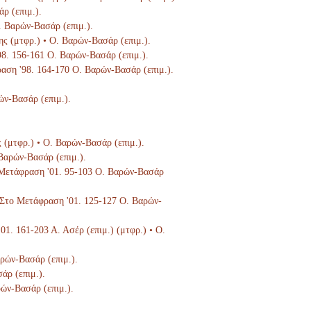
ρ (επιμ.).
Ο. Βαρών-Βασάρ (επιμ.).
ης (μτφρ.) • Ο. Βαρών-Βασάρ (επιμ.).
'98. 156-161 Ο. Βαρών-Βασάρ (επιμ.).
ραση '98. 164-170 Ο. Βαρών-Βασάρ (επιμ.).
ών-Βασάρ (επιμ.).
ς (μτφρ.) • Ο. Βαρών-Βασάρ (επιμ.).
 Βαρών-Βασάρ (επιμ.).
ο Μετάφραση '01. 95-103 Ο. Βαρών-Βασάρ
), Στο Μετάφραση '01. 125-127 Ο. Βαρών-
'01. 161-203 Α. Ασέρ (επιμ.) (μτφρ.) • Ο.
αρών-Βασάρ (επιμ.).
άρ (επιμ.).
ρών-Βασάρ (επιμ.).