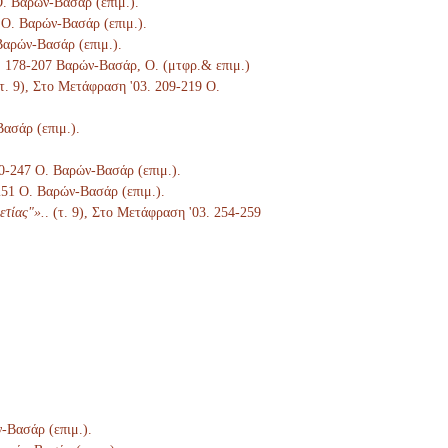
 Ο. Βαρών-Βασάρ (επιμ.).
 Ο. Βαρών-Βασάρ (επιμ.).
Βαρών-Βασάρ (επιμ.).
3. 178-207 Βαρών-Βασάρ, Ο. (μτφρ.& επιμ.)
(τ. 9), Στο Μετάφραση '03. 209-219 Ο.
Βασάρ (επιμ.).
40-247 Ο. Βαρών-Βασάρ (επιμ.).
-251 Ο. Βαρών-Βασάρ (επιμ.).
ετίας"».
. (τ. 9), Στο Μετάφραση '03. 254-259
ν-Βασάρ (επιμ.).