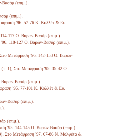
ν-Βασάρ (επιμ.).
ασάρ (επιμ.).
ετάφραση '96. 57-76 Κ. Κολλέτ & Ευ.
. 114-117 Ο. Βαρών-Βασάρ (επιμ.).
 '96. 118-127 Ο. Βαρών-Βασάρ (επιμ.).
), Στο Μετάφραση '96. 142-153 Ο. Βαρών-
. (τ. 1), Στο Μετάφραση '95. 35-42 Ο.
. Βαρών-Βασάρ (επιμ.).
τάφραση '95. 77-101 Κ. Κολλέτ & Ευ.
ρών-Βασάρ (επιμ.).
.).
άρ (επιμ.).
ραση '95. 144-145 Ο. Βαρών-Βασάρ (επιμ.).
. 3), Στο Μετάφραση '97. 67-86 Ν. Μολφέτα &