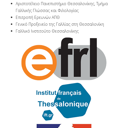
Αριστοτέλειο Πανεπιστήμιο Θεσσαλονίκης, Τμήμα
Γαλλικής Γλώσσας και Φιλολογίας
Επιτροπή Ερευνών ΑΠΘ
Γενικό Προξενείο της Γαλλίας στη Θεσσαλονίκη
Γαλλικό Ινστιτούτο Θεσσαλονίκης